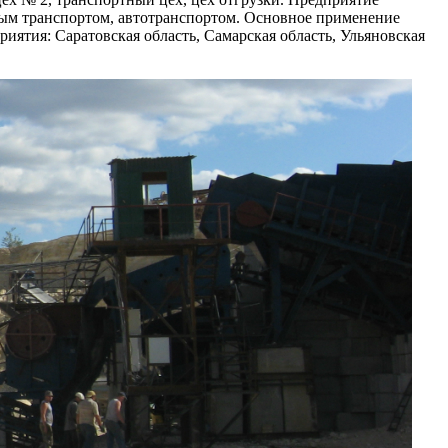
ным транспортом, автотранспортом. Основное применение
ятия: Саратовская область, Самарская область, Ульяновская