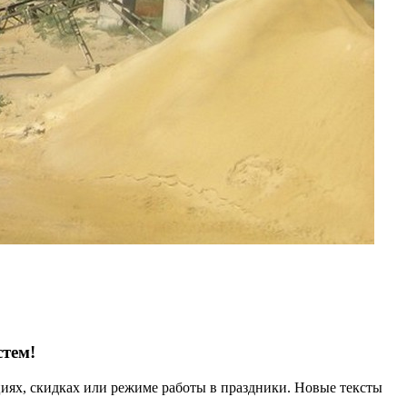
стем!
иях, скидках или режиме работы в праздники. Новые тексты