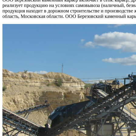
реализует продукцию на условиях самовывоза (наличный, безн
продукция находит в дорожном строительстве и производстве 
область, Московская области. ООО Березовский каменный карь